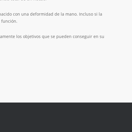
acido con una deformidad de la mano. Incluso si la
 función.
laramente los objetivos que se pueden conseguir en su