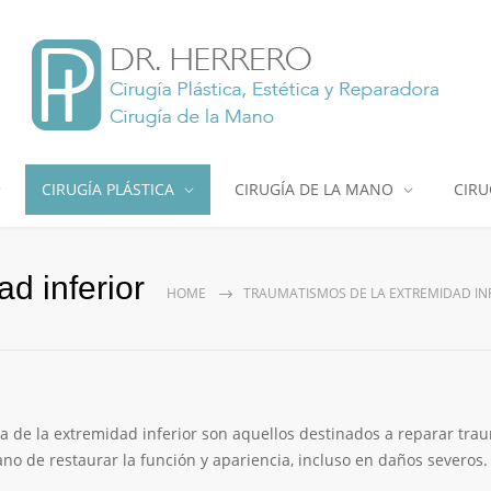
CIRUGÍA PLÁSTICA
CIRUGÍA DE LA MANO
CIRU
d inferior
HOME
TRAUMATISMOS DE LA EXTREMIDAD IN
a de la extremidad inferior son aquellos destinados a reparar tra
o de restaurar la función y apariencia, incluso en daños severos.