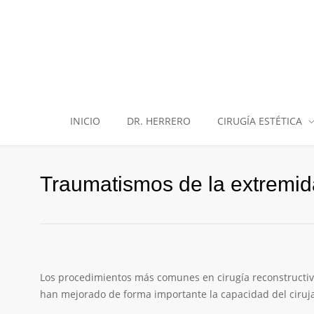
INICIO
DR. HERRERO
CIRUGÍA ESTÉTICA
Traumatismos de la extremida
Los procedimientos más comunes en cirugía reconstructiv
han mejorado de forma importante la capacidad del cirujan