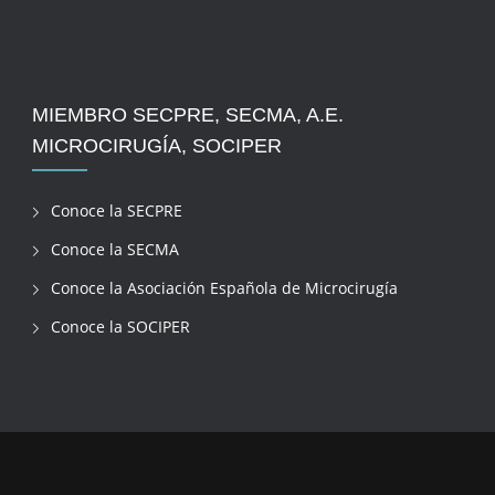
MIEMBRO SECPRE, SECMA, A.E.
MICROCIRUGÍA, SOCIPER
Conoce la SECPRE
Conoce la SECMA
Conoce la Asociación Española de Microcirugía
Conoce la SOCIPER