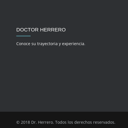
DOCTOR HERRERO
Conoce su trayectoria y experiencia
.
© 2018 Dr. Herrero. Todos los derechos reservados.